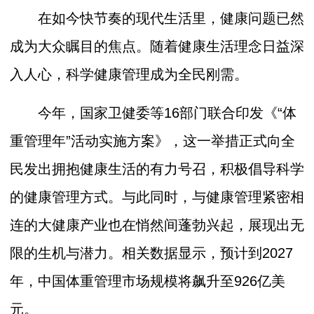
在如今快节奏的现代生活里，健康问题已然
成为大众瞩目的焦点。随着健康生活理念日益深
入人心，科学健康管理成为全民刚需。
今年，国家卫健委等16部门联合印发《“体
重管理年”活动实施方案》，这一举措正式向全
民发出拥抱健康生活的有力号召，积极倡导科学
的健康管理方式。与此同时，与健康管理紧密相
连的大健康产业也在悄然间蓬勃兴起，展现出无
限的生机与潜力。相关数据显示，预计到2027
年，中国体重管理市场规模将飙升至926亿美
元。