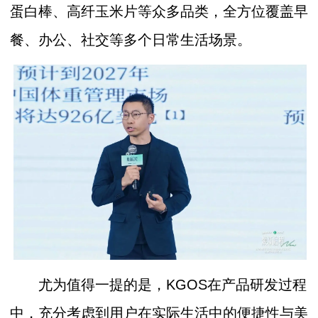
蛋白棒、高纤玉米片等众多品类，全方位覆盖早
餐、办公、社交等多个日常生活场景。
尤为值得一提的是，KGOS在产品研发过程
中，充分考虑到用户在实际生活中的便捷性与美