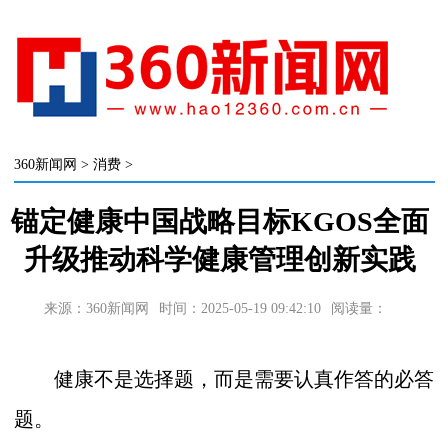
360新闻网
>
消费
>
锚定健康中国战略目标KGOS全面
升级推动科学健康管理创新实践
来源：360新闻网
时间：2025-05-19 09:42:10
阅读量：
健康不是选择题，而是需要认真作答的必答
题。