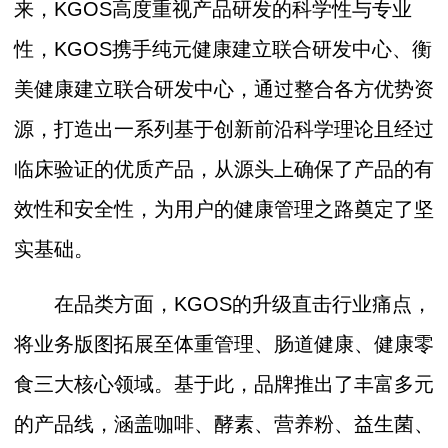
来，KGOS高度重视产品研发的科学性与专业
性，KGOS携手纯元健康建立联合研发中心、衡
美健康建立联合研发中心，通过整合各方优势资
源，打造出一系列基于创新前沿科学理论且经过
临床验证的优质产品，从源头上确保了产品的有
效性和安全性，为用户的健康管理之路奠定了坚
实基础。
在品类方面，KGOS的升级直击行业痛点，
将业务版图拓展至体重管理、肠道健康、健康零
食三大核心领域。基于此，品牌推出了丰富多元
的产品线，涵盖咖啡、酵素、营养粉、益生菌、