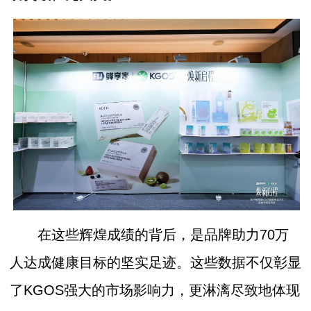
在这些辉煌成绩的背后，是品牌助力70万
人达成健康目标的坚实足迹。这些数据不仅彰显
了KGOS强大的市场影响力，更淋漓尽致地体现