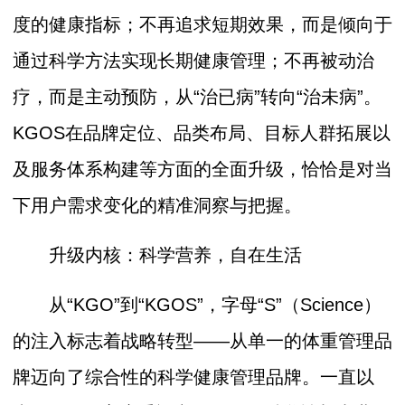
度的健康指标；不再追求短期效果，而是倾向于
通过科学方法实现长期健康管理；不再被动治
疗，而是主动预防，从“治已病”转向“治未病”。
KGOS在品牌定位、品类布局、目标人群拓展以
及服务体系构建等方面的全面升级，恰恰是对当
下用户需求变化的精准洞察与把握。
升级内核：科学营养，自在生活
从“KGO”到“KGOS”，字母“S”（Science）
的注入标志着战略转型——从单一的体重管理品
牌迈向了综合性的科学健康管理品牌。一直以