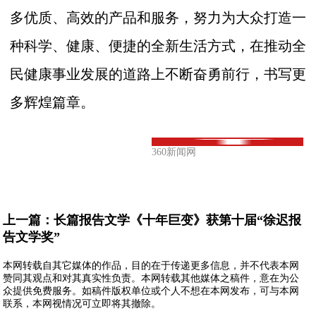
多优质、高效的产品和服务，努力为大众打造一
种科学、健康、便捷的全新生活方式，在推动全
民健康事业发展的道路上不断奋勇前行，书写更
多辉煌篇章。
360新闻网
上一篇：
长篇报告文学《十年巨变》获第十届“徐迟报
告文学奖”
本网转载自其它媒体的作品，目的在于传递更多信息，并不代表本网
赞同其观点和对其真实性负责。本网转载其他媒体之稿件，意在为公
众提供免费服务。如稿件版权单位或个人不想在本网发布，可与本网
联系，本网视情况可立即将其撤除。