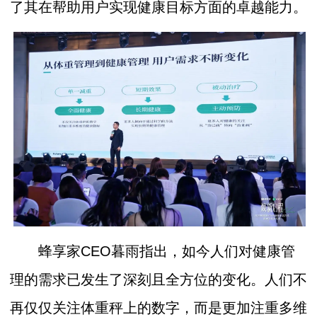
了其在帮助用户实现健康目标方面的卓越能力。
蜂享家CEO暮雨指出，如今人们对健康管
理的需求已发生了深刻且全方位的变化。人们不
再仅仅关注体重秤上的数字，而是更加注重多维