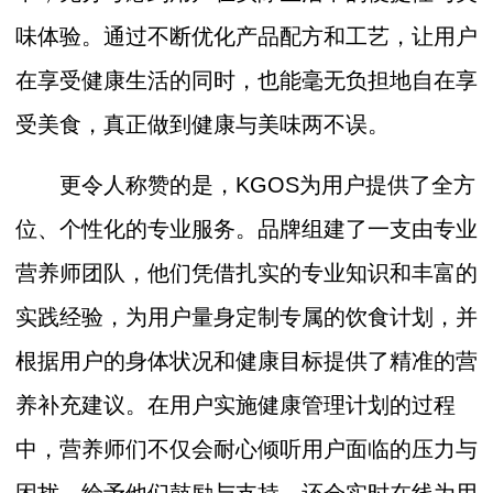
味体验。通过不断优化产品配方和工艺，让用户
在享受健康生活的同时，也能毫无负担地自在享
受美食，真正做到健康与美味两不误。
更令人称赞的是，KGOS为用户提供了全方
位、个性化的专业服务。品牌组建了一支由专业
营养师团队，他们凭借扎实的专业知识和丰富的
实践经验，为用户量身定制专属的饮食计划，并
根据用户的身体状况和健康目标提供了精准的营
养补充建议。在用户实施健康管理计划的过程
中，营养师们不仅会耐心倾听用户面临的压力与