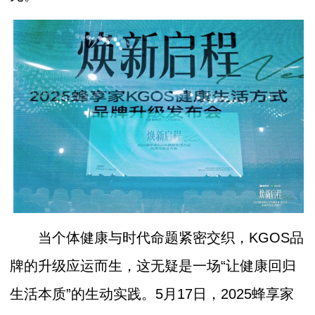
当个体健康与时代命题紧密交织，KGOS品
牌的升级应运而生，这无疑是一场“让健康回归
生活本质”的生动实践。5月17日，2025蜂享家