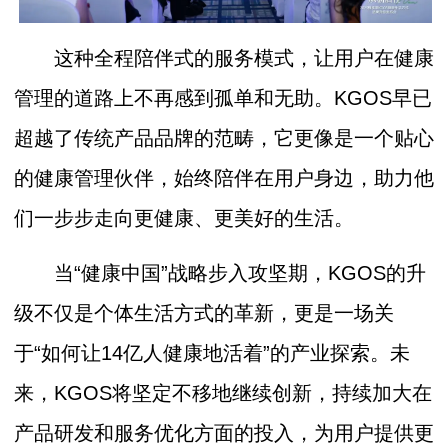
这种全程陪伴式的服务模式，让用户在健康
管理的道路上不再感到孤单和无助。KGOS早已
超越了传统产品品牌的范畴，它更像是一个贴心
的健康管理伙伴，始终陪伴在用户身边，助力他
们一步步走向更健康、更美好的生活。
当“健康中国”战略步入攻坚期，KGOS的升
级不仅是个体生活方式的革新，更是一场关
于“如何让14亿人健康地活着”的产业探索。未
来，KGOS将坚定不移地继续创新，持续加大在
产品研发和服务优化方面的投入，为用户提供更