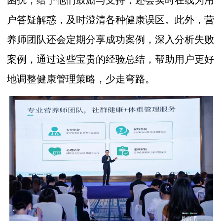
困扰，给予他们鼓励与支持，还会实时在线为用
户答疑解惑，及时澄清各种健康误区。此外，营
养师团队还会定期分享成功案例，深入分析失败
案例，通过这些宝贵的经验总结，帮助用户更好
地调整健康管理策略，少走弯路。