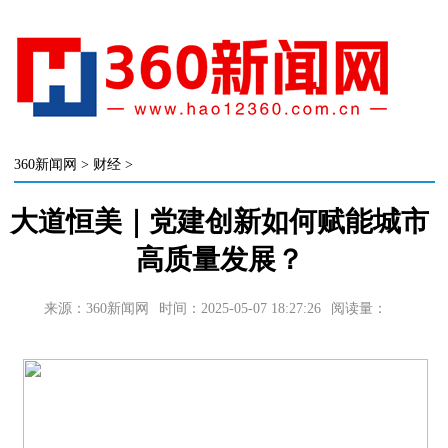
360新闻网
>
财经
>
大道恒美｜党建创新如何赋能城市
高质量发展？
来源：360新闻网
时间：2025-05-07 18:27:26
阅读量：