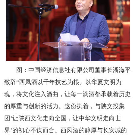
图：中国经济信息社有限公司董事长潘海平
致辞“西凤酒以千年技艺为根、以华夏文明为
魂，将文化注入酒曲，让每一滴酒都承载着历史
的厚重与创新的活力。这份执着，与陕文投集
团‘让陕西文化走向全国，让中华文明走向世
界’的初心不谋而合。西凤酒的醇厚与长安城的