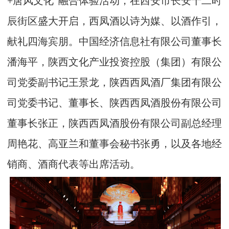
+唐风文化”融合体验活动，在西安市长安十二时
辰街区盛大开启，西凤酒以诗为媒、以酒作引，
献礼四海宾朋。中国经济信息社有限公司董事长
潘海平，陕西文化产业投资控股（集团）有限公
司党委副书记王景龙，陕西西凤酒厂集团有限公
司党委书记、董事长、陕西西凤酒股份有限公司
董事长张正，陕西西凤酒股份有限公司副总经理
周艳花、高亚兰和董事会秘书张勇，以及各地经
销商、酒商代表等出席活动。