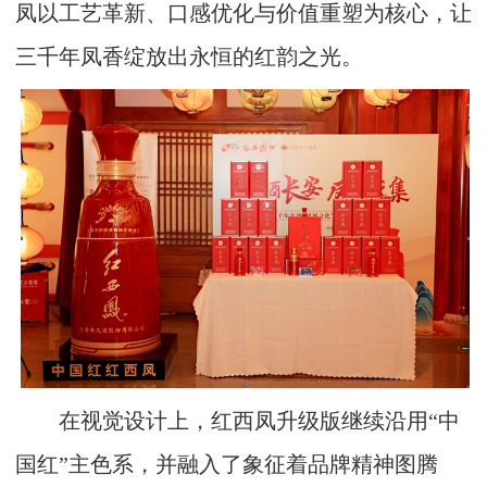
凤以工艺革新、口感优化与价值重塑为核心，让
三千年凤香绽放出永恒的红韵之光。
在视觉设计上，红西凤升级版继续沿用“中
国红”主色系，并融入了象征着品牌精神图腾