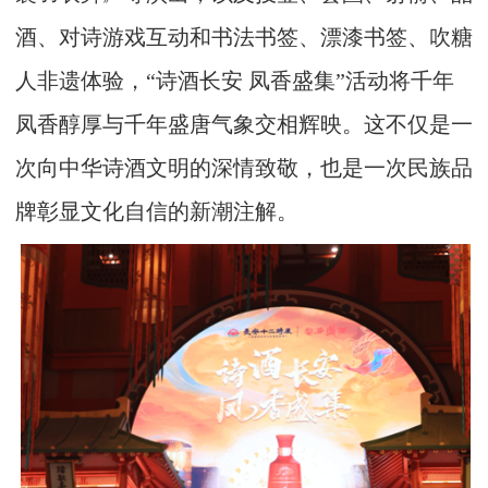
酒、对诗游戏互动和书法书签、漂漆书签、吹糖
人非遗体验，“诗酒长安 凤香盛集”活动将千年
凤香醇厚与千年盛唐气象交相辉映。这不仅是一
次向中华诗酒文明的深情致敬，也是一次民族品
牌彰显文化自信的新潮注解。