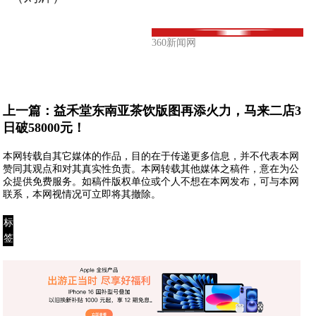
360新闻网
上一篇：
益禾堂东南亚茶饮版图再添火力，马来二店3
日破58000元！
本网转载自其它媒体的作品，目的在于传递更多信息，并不代表本网
赞同其观点和对其真实性负责。本网转载其他媒体之稿件，意在为公
众提供免费服务。如稿件版权单位或个人不想在本网发布，可与本网
联系，本网视情况可立即将其撤除。
标
签