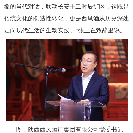
象的当代对话，联动长安十二时辰街区，这既是
传统文化的创造性转化，更是西凤酒从历史深处
走向现代生活的生动实践。”张正在致辞里说。
图：陕西西凤酒厂集团有限公司党委书记、