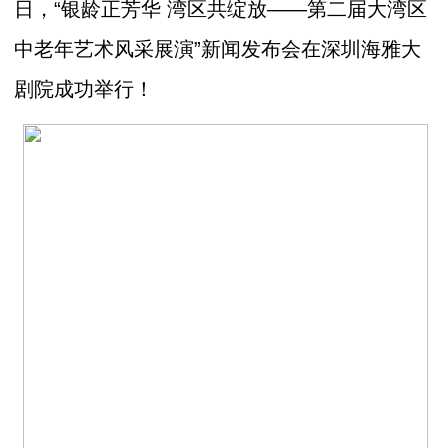
日，“银龄正芳华 湾区共绽放——第二届大湾区
中老年艺术风采展演”新闻发布会在深圳海雅大
剧院成功举行！