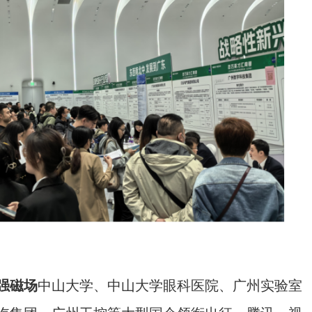
强磁场
中山大学、中山大学眼科医院、广州实验室