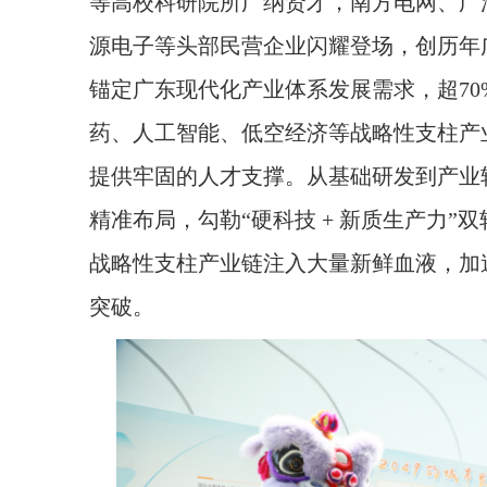
等高校科研院所广纳贤才，南方电网、广
源电子等头部民营企业闪耀登场，创历年
锚定广东现代化产业体系发展需求，超7
药、人工智能、低空经济等战略性支柱产
提供牢固的人才支撑。从基础研发到产业
精准布局，勾勒“硬科技 + 新质生产力
战略性支柱产业链注入大量新鲜血液，加
突破。