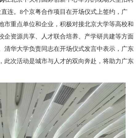
岗位直连。8个京粤合作项目在开场仪式上签约，广
地市重点单位和企业，积极对接北京大学等高校和
校企资源共享、人才联合培养、产学研共建等方面
。清华大学负责同志在开场仪式发言中表示，广东
，此次活动是城市与人才的双向奔赴，将助力广东