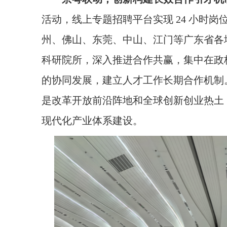
活动，线上专题招聘平台实现 24 小时
州、佛山、东莞、中山、江门等广东省各
科研院所，深入推进合作共赢，集中在政
的协同发展，建立人才工作长期合作机制
是改革开放前沿阵地和全球创新创业热土
现代化产业体系建设。