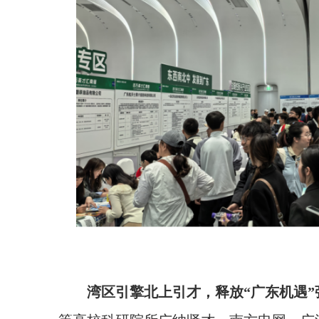
湾区引擎北上引才，释放“广东机遇”