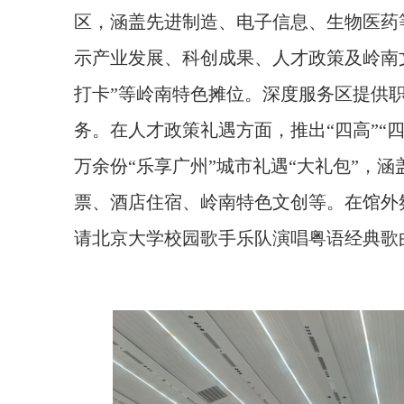
区，涵盖先进制造、电子信息、生物医药
示产业发展、科创成果、人才政策及岭南
打卡”等岭南特色摊位。深度服务区提供职
务。在人才政策礼遇方面，推出“四高”“
万余份“乐享广州”城市礼遇“大礼包”，
票、酒店住宿、岭南特色文创等。在馆外
请北京大学校园歌手乐队演唱粤语经典歌