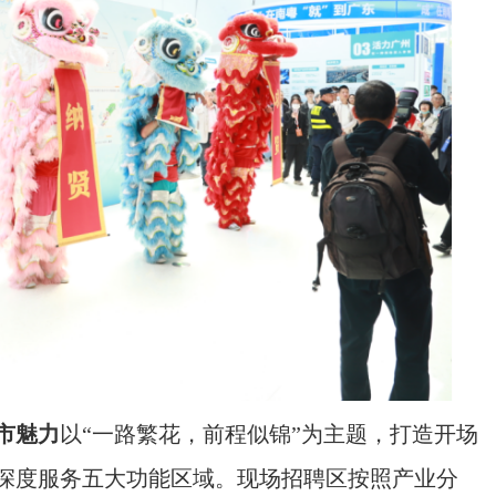
市魅力
以“一路繁花，前程似锦”为主题，打造开场
深度服务五大功能区域。现场招聘区按照产业分