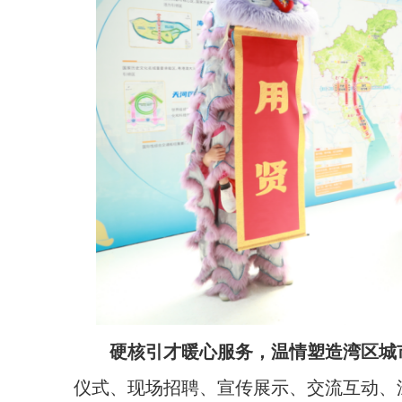
硬核引才暖心服务，温情塑造湾区城
仪式、现场招聘、宣传展示、交流互动、