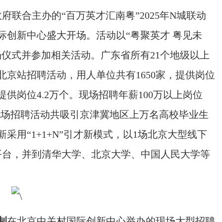
联合主办的“百万英才汇南粤”2025年N城联动
际创新中心盛大开场。活动以“粤聚英才 粤见未
仪式并参加相关活动。广东省所有21个地级以上
京站招聘活动，用人单位共有1650家，提供岗位
提供岗位4.2万个。现场招聘年薪100万以上岗位
今天的现场招聘活动共吸引京津冀地区上万名高校毕业生
用“1+1+N”引才新模式，以1场北京大型线下
平台，并到清华大学、北京大学、中国人民大学等
制
在北京中关村国际创新中心举办的现场大型招聘