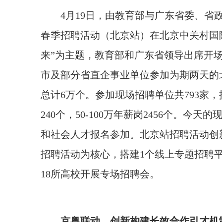
4月19日，由教育部与广东省委、省政府
春季招聘活动（北京站）在北京中关村国
来”为主题，教育部和广东省领导出席开场
市及部分省直企事业单位参加为期两天的北
总计6万个。参加现场招聘单位共793家，
240个，50-100万年薪岗2456个。
和社会人才报名参加。北京站招聘活动创新采
招聘活动为核心，搭建1个线上专题招聘
18所高校开展专场招聘会。
京粤联动，创新构建长效合作引才机