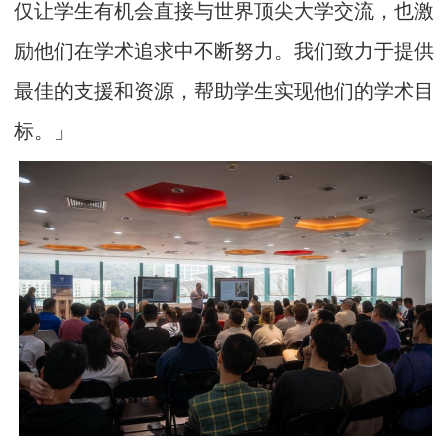
仅让学生有机会直接与世界顶尖大学交流，也激
励他们在学术追求中不断努力。我们致力于提供
最佳的支援和资源，帮助学生实现他们的学术目
标。」