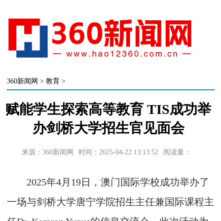
360新闻网
>
教育
>
赋能学生探索高等教育 TIS成功举
办剑桥大学招生官见面会
来源：360新闻网
时间：2025-04-22 13:13:52
阅读量：
2025年4月19日，澳门国际学校成功举办了
一场与剑桥大学唐宁学院招生主任兼国际课程主