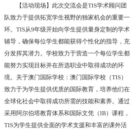
【活动现场】此次交流会是TIS学术顾问团
队致力于提供拓宽学生视野的独家机会的重要一
环。TIS从9年级开始向学生提供量身定制的学术
辅导，确保每位学生都能获得个性化的指导，充
分发挥其潜力。学校致力于营造一个每位学生都
能努力实现目标并在所选职业中取得成功的环
境。关于澳门国际学校：澳门国际学校（TIS）
致力于为学生提供优质的国际教育，培养他们在
全球化社会中取得成功所需的技能和素养。通过
采用阿尔伯塔教育体系和国际文凭（IB）课程，
TIS为学生提供全面的学术支援和丰富的课外活