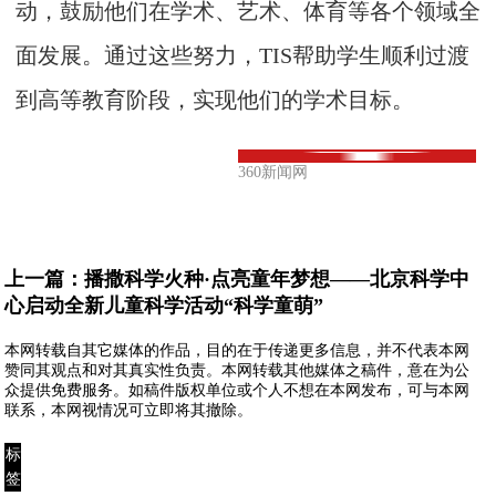
动，鼓励他们在学术、艺术、体育等各个领域全
面发展。通过这些努力，TIS帮助学生顺利过渡
到高等教育阶段，实现他们的学术目标。
360新闻网
上一篇：
播撒科学火种·点亮童年梦想——北京科学中
心启动全新儿童科学活动“科学童萌”
本网转载自其它媒体的作品，目的在于传递更多信息，并不代表本网
赞同其观点和对其真实性负责。本网转载其他媒体之稿件，意在为公
众提供免费服务。如稿件版权单位或个人不想在本网发布，可与本网
联系，本网视情况可立即将其撤除。
标
签