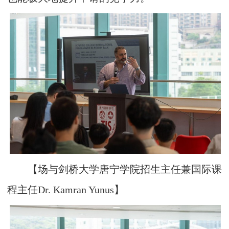
【场与剑桥大学唐宁学院招生主任兼国际课
程主任Dr. Kamran Yunus】