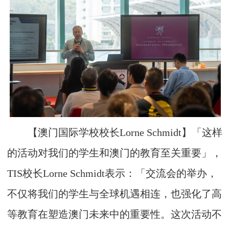
【澳门国际学校校长Lorne Schmidt】「这样
的活动对我们的学生和澳门的教育至关重要」，
TIS校长Lorne Schmidt表示：「交流会的举办，
不仅将我们的学生与全球机遇相连，也强化了高
等教育在塑造澳门未来中的重要性。这次活动不