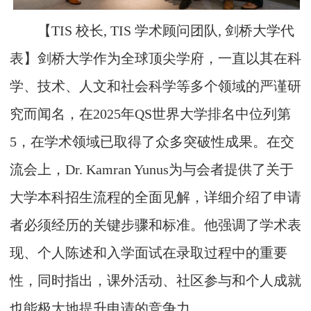
【TIS 校长, TIS 学术顾问团队, 剑桥大学代
表】剑桥大学作为全球顶尖学府，一直以其在科
学、技术、人文和社会科学等多个领域的严谨研
究而闻名，在2025年QS世界大学排名中位列第
5，在学术领域已取得了众多突破性成果。在交
流会上，Dr. Kamran Yunus为与会者提供了关于
大学本科招生流程的全面见解，详细介绍了申请
者必须经历的关键步骤和标准。他强调了学术表
现、个人陈述和入学面试在录取过程中的重要
性，同时指出，课外活动、社区参与和个人成就
也能极大地提升申请的竞争力。