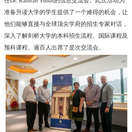
任Dr. Kamran Yunus的信息交流会。此次活动为
准备升读大学的学生提供了一个难得的机会，让
他们能够直接与全球顶尖学府的招生专家对话，
深入了解剑桥大学的本科招生流程、国际课程及
预科课程。逾百人出席了是次交流会。